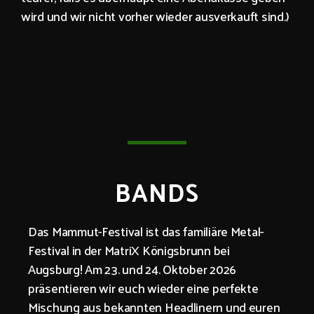
wird und wir nicht vorher wieder ausverkauft sind.)
BANDS
Das Mammut-Festival ist das familiäre Metal-
Festival in der MatriX Königsbrunn bei
Augsburg! Am 23. und 24. Oktober 2026
präsentieren wir euch wieder eine perfekte
Mischung aus bekannten Headlinern und euren