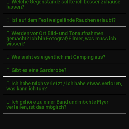
Welche Gegenstände sollte ich besser zuhause
lassen?
Ist auf dem Festivalgelände Rauchen erlaubt?
Werden vor Ort Bild- und Tonaufnahmen
gemacht? Ich bin Fotograf/Filmer, was muss ich
wissen?
Wie sieht es eigentlich mit Camping aus?
Gibt es eine Garderobe?
Ich habe mich verletzt / Ich habe etwas verloren,
was kann ich tun?
Ich gehöre zu einer Band und möchte Flyer
verteilen, ist das möglich?