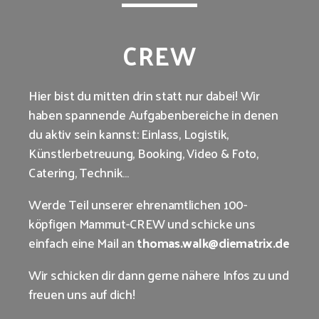
CREW
Hier bist du mitten drin statt nur dabei! Wir
haben spannende Aufgabenbereiche in denen
du aktiv sein kannst: Einlass, Logistik,
Künstlerbetreuung, Booking, Video & Foto,
Catering, Technik…
Werde Teil unserer ehrenamtlichen 100-
köpfigen Mammut-CREW und schicke uns
einfach eine Mail an
thomas.walk@diematrix.de
Wir schicken dir dann gerne nähere Infos zu und
freuen uns auf dich!