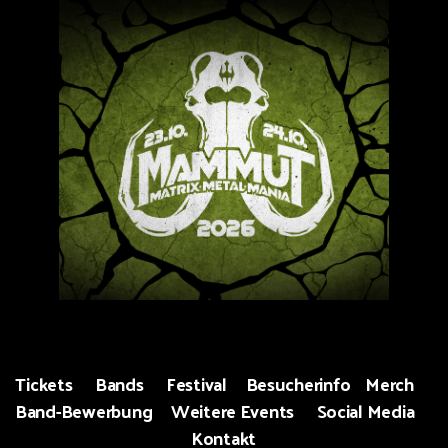
Tickets
Bands
Festival
Besucherinfo
Merch
Band-Bewerbung
Weitere Events
Social Media
Kontakt