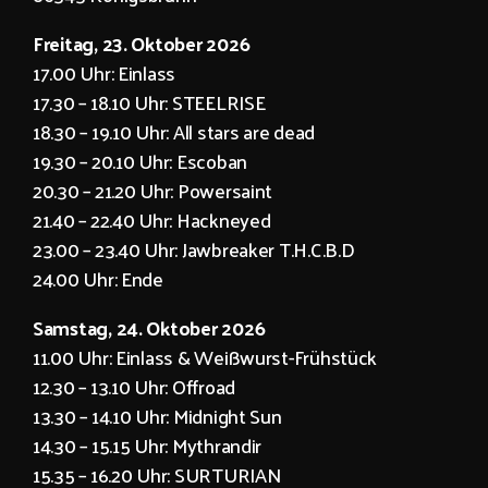
Freitag, 23. Oktober 2026
17.00 Uhr: Einlass
17.30 – 18.10 Uhr: STEELRISE
18.30 – 19.10 Uhr: All stars are dead
19.30 – 20.10 Uhr: Escoban
20.30 – 21.20 Uhr: Powersaint
21.40 – 22.40 Uhr: Hackneyed
23.00 – 23.40 Uhr: Jawbreaker T.H.C.B.D
24.00 Uhr: Ende
Samstag, 24. Oktober 2026
11.00 Uhr: Einlass & Weißwurst-Frühstück
12.30 – 13.10 Uhr: Offroad
13.30 – 14.10 Uhr: Midnight Sun
14.30 – 15.15 Uhr: Mythrandir
15.35 – 16.20 Uhr: SURTURIAN