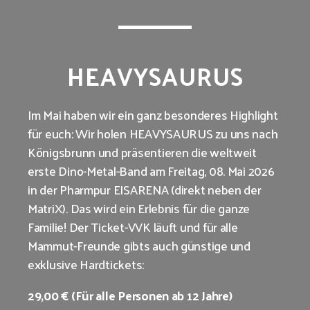
HEAVYSAURUS
Im Mai haben wir ein ganz besonderes Highlight
für euch: Wir holen HEAVYSAURUS zu uns nach
Königsbrunn und präsentieren die weltweit
erste Dino-Metal-Band am Freitag, 08. Mai 2026
in der Pharmpur EISARENA (direkt neben der
MatriX). Das wird ein Erlebnis für die ganze
Familie! Der Ticket-VVK läuft und für alle
Mammut-Freunde gibts auch günstige und
exklusive Hardtickets:
29,00 € (Für alle Personen ab 12 Jahre)