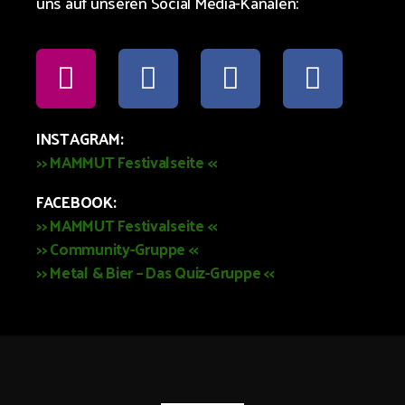
uns auf unseren Social Media-Kanälen:
INSTAGRAM:
>>
MAMMUT Festivalseite <<
FACEBOOK:
>>
MAMMUT Festivalseite
<<
>> Community-Gruppe <<
>> Metal & Bier – Das Quiz-Gruppe <<