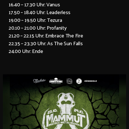
16.40 – 17.30 Uhr: Vanus
17.50 – 18.40 Uhr: Leaderless
19.00 – 19.50 Uhr: Tezura
20.10 – 21.00 Uhr: Profanity
21.20 – 22.15 Uhr: Embrace The Fire
22.35 – 23.30 Uhr: As The Sun Falls
24.00 Uhr: Ende