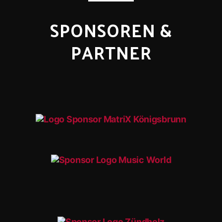
SPONSOREN &
PARTNER