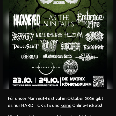
Für unser Mammut-Festival im Oktober 2026 gibt
es nur HARDTICKETS und
keine
Online-Tickets!