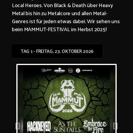
Local Heroes. Von Black & Death über Heavy
Metal bis hin zu Metalcore und allen Metal-
Genres ist für jeden etwas dabei. Wir sehen uns
beim MAMMUT-FESTIVAL im Herbst 2025!
TAG 1 - FREITAG, 23. OKTOBER 2026