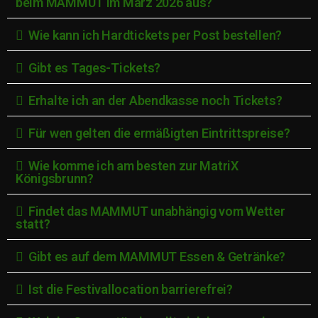
beim MAMMUT im März 2026 aus?
Wie kann ich Hardtickets per Post bestellen?
Gibt es Tages-Tickets?
Erhalte ich an der Abendkasse noch Tickets?
Für wen gelten die ermäßigten Eintrittspreise?
Wie komme ich am besten zur MatriX
Königsbrunn?
Findet das MAMMUT unabhängig vom Wetter
statt?
Gibt es auf dem MAMMUT Essen & Getränke?
Ist die Festivallocation barrierefrei?