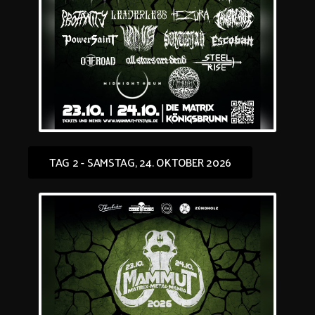
TAG 2 - SAMSTAG, 24. OKTOBER 2026