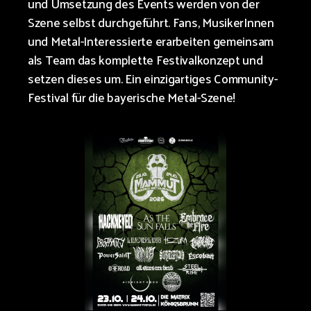
und Umsetzung des Events werden von der
Szene selbst durchgeführt. Fans, MusikerInnen
und Metal-Interessierte erarbeiten gemeinsam
als Team das komplette Festivalkonzept und
setzen dieses um. Ein einzigartiges Community-
Festival
für die bayerische Metal-Szene!