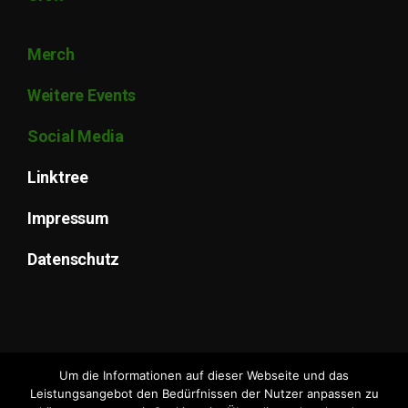
Merch
Weitere Events
Social Media
Linktree
Impressum
Datenschutz
Um die Informationen auf dieser Webseite und das
Leistungsangebot den Bedürfnissen der Nutzer anpassen zu