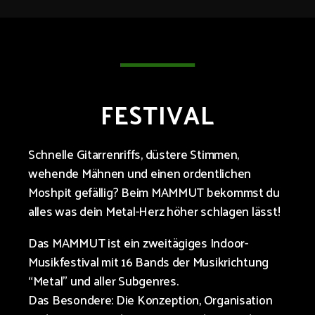
FESTIVAL
Schnelle Gitarrenriffs, düstere Stimmen,
wehende Mähnen und einen ordentlichen
Moshpit gefällig? Beim MAMMUT bekommst du
alles was dein Metal-Herz höher schlagen lässt!
Das MAMMUT ist ein zweitägiges Indoor-
Musikfestival mit 16 Bands der Musikrichtung
“Metal” und aller Subgenres.
Das Besondere: Die Konzeption, Organisation