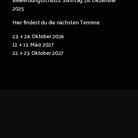
2025
Hier findest du die nächsten Termine:
23. + 24. Oktober 2026
12. + 13. März 2027
22. + 23. Oktober 2027